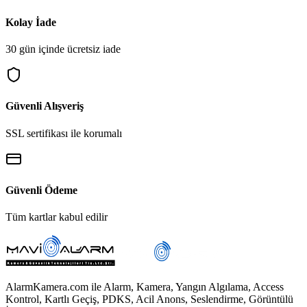
Kolay İade
30 gün içinde ücretsiz iade
Güvenli Alışveriş
SSL sertifikası ile korumalı
Güvenli Ödeme
Tüm kartlar kabul edilir
AlarmKamera.com ile Alarm, Kamera, Yangın Algılama, Access
Kontrol, Kartlı Geçiş, PDKS, Acil Anons, Seslendirme, Görüntülü