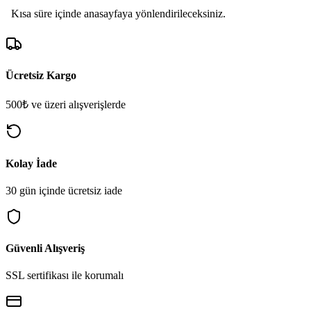
Ücretsiz Kargo
500₺ ve üzeri alışverişlerde
Kolay İade
30 gün içinde ücretsiz iade
Güvenli Alışveriş
SSL sertifikası ile korumalı