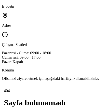
E-posta
Adres
Çalışma Saatleri
Pazartesi - Cuma: 09:00 - 18:00
Cumartesi: 09:00 - 17:00
Pazar: Kapalı
Konum
Ofisimizi ziyaret etmek için aşağıdaki haritayı kullanabilirsiniz.