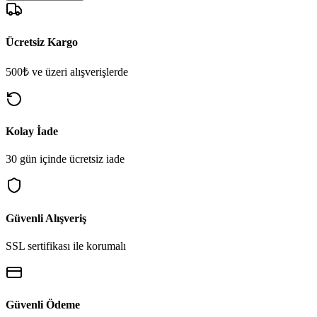
Ücretsiz Kargo
500₺ ve üzeri alışverişlerde
Kolay İade
30 gün içinde ücretsiz iade
Güvenli Alışveriş
SSL sertifikası ile korumalı
Güvenli Ödeme